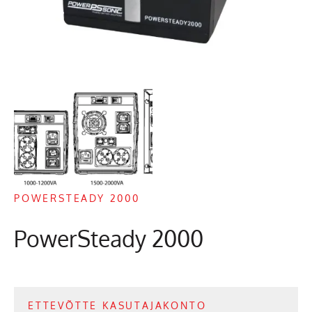
POWERSTEADY 2000
PowerSteady 2000
ETTEVÕTTE KASUTAJAKONTO