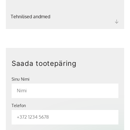
Tehnilised andmed
Saada tootepäring
Sinu Nimi
Telefon