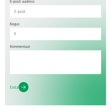
E-posti aadress
Kogus
Kommentaar