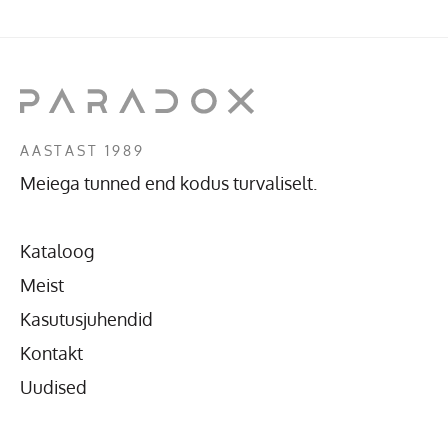
AASTAST 1989
Meiega tunned end kodus turvaliselt.
Kataloog
Meist
Kasutusjuhendid
Kontakt
Uudised